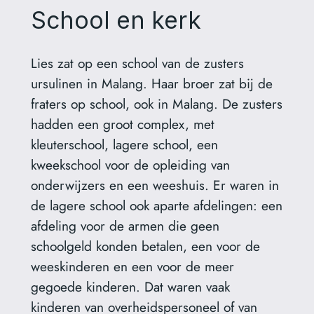
School en kerk
Lies zat op een school van de zusters
ursulinen in Malang. Haar broer zat bij de
fraters op school, ook in Malang. De zusters
hadden een groot complex, met
kleuterschool, lagere school, een
kweekschool voor de opleiding van
onderwijzers en een weeshuis. Er waren in
de lagere school ook aparte afdelingen: een
afdeling voor de armen die geen
schoolgeld konden betalen, een voor de
weeskinderen en een voor de meer
gegoede kinderen. Dat waren vaak
kinderen van overheidspersoneel of van