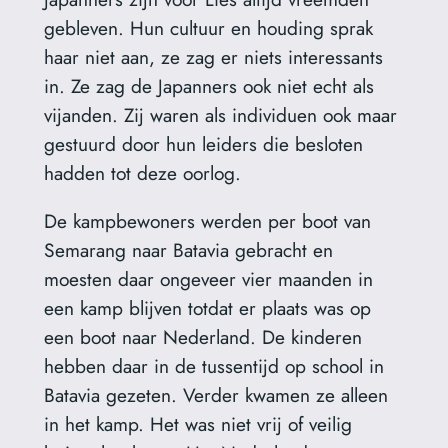
gebleven. Hun cultuur en houding sprak
haar niet aan, ze zag er niets interessants
in. Ze zag de Japanners ook niet echt als
vijanden. Zij waren als individuen ook maar
gestuurd door hun leiders die besloten
hadden tot deze oorlog.
De kampbewoners werden per boot van
Semarang naar Batavia gebracht en
moesten daar ongeveer vier maanden in
een kamp blijven totdat er plaats was op
een boot naar Nederland. De kinderen
hebben daar in de tussentijd op school in
Batavia gezeten. Verder kwamen ze alleen
in het kamp. Het was niet vrij of veilig