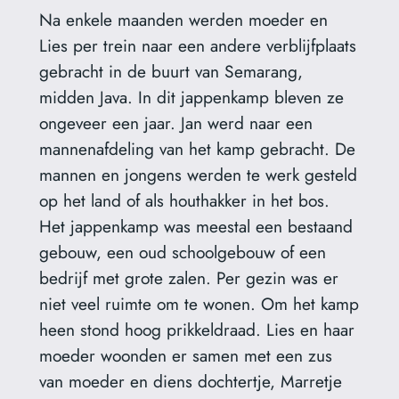
Na enkele maanden werden moeder en
Lies per trein naar een andere verblijfplaats
gebracht in de buurt van Semarang,
midden Java. In dit jappenkamp bleven ze
ongeveer een jaar. Jan werd naar een
mannenafdeling van het kamp gebracht. De
mannen en jongens werden te werk gesteld
op het land of als houthakker in het bos.
Het jappenkamp was meestal een bestaand
gebouw, een oud schoolgebouw of een
bedrijf met grote zalen. Per gezin was er
niet veel ruimte om te wonen. Om het kamp
heen stond hoog prikkeldraad. Lies en haar
moeder woonden er samen met een zus
van moeder en diens dochtertje, Marretje