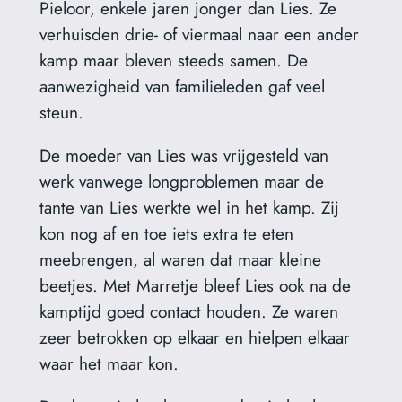
Pieloor, enkele jaren jonger dan Lies. Ze
verhuisden drie- of viermaal naar een ander
kamp maar bleven steeds samen. De
aanwezigheid van familieleden gaf veel
steun.
De moeder van Lies was vrijgesteld van
werk vanwege longproblemen maar de
tante van Lies werkte wel in het kamp. Zij
kon nog af en toe iets extra te eten
meebrengen, al waren dat maar kleine
beetjes. Met Marretje bleef Lies ook na de
kamptijd goed contact houden. Ze waren
zeer betrokken op elkaar en hielpen elkaar
waar het maar kon.