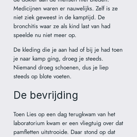
Medicijnen waren er nauwelijks. Zelf is ze
niet ziek geweest in de kamptijd. De
bronchitis waar ze als kind last van had
speelde nu niet meer op.
De kleding die je aan had of bij je had toen
je naar kamp ging, droeg je steeds.
Niemand droeg schoenen, dus je liep
steeds op blote voeten.
De bevrijding
Toen Lies op een dag terugkwam van het
laboratorium kwam er een vliegtuig over dat
pamfletten uitstrooide. Daar stond op dat