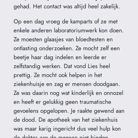
gehad. Het contact was altijd heel zakelijk.
Op een dag vroeg de kamparts of ze met
enkele anderen laboratoriumwerk kon doen.
Ze moesten glaasjes van bloedtesten en
ontlasting onderzoeken. Ze mocht zelf een
beetje haar dag indelen en leerde er
zelfstandig werken. Dat vond Lies heel
prettig. Ze mocht ook helpen in het
ziekenhuisje en zag er mensen doodgaan.
Ze was daarin nog wat kinderlijk en onnozel
en heeft er gelukkig geen traumatische
gevoelens opgelopen. Je raakte gewend aan
de dood. De apotheek van het ziekenhuis
was maar karig ingericht dus veel hulp kon
de dokter aan de mensen niet bieden.