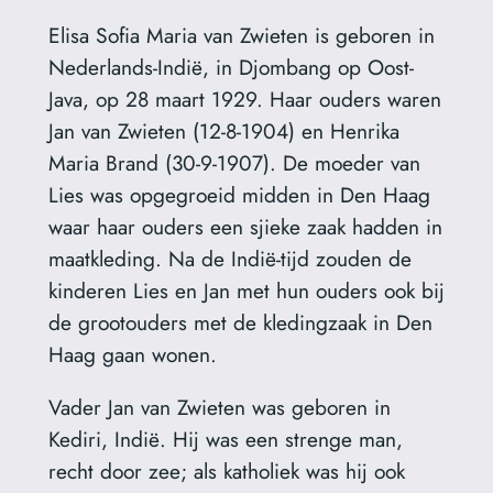
Elisa Sofia Maria van Zwieten is geboren in
Nederlands-Indië, in Djombang op Oost-
Java, op 28 maart 1929. Haar ouders waren
Jan van Zwieten (12-8-1904) en Henrika
Maria Brand (30-9-1907). De moeder van
Lies was opgegroeid midden in Den Haag
waar haar ouders een sjieke zaak hadden in
maatkleding. Na de Indië-tijd zouden de
kinderen Lies en Jan met hun ouders ook bij
de grootouders met de kledingzaak in Den
Haag gaan wonen.
Vader Jan van Zwieten was geboren in
Kediri, Indië. Hij was een strenge man,
recht door zee; als katholiek was hij ook