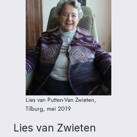
Lies van Putten-Van Zwieten,
Tilburg, mei 2019
Lies van Zwieten