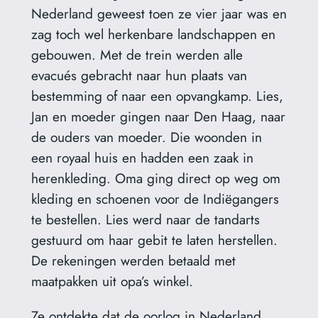
Nederland geweest toen ze vier jaar was en
zag toch wel herkenbare landschappen en
gebouwen. Met de trein werden alle
evacués gebracht naar hun plaats van
bestemming of naar een opvangkamp. Lies,
Jan en moeder gingen naar Den Haag, naar
de ouders van moeder. Die woonden in
een royaal huis en hadden een zaak in
herenkleding. Oma ging direct op weg om
kleding en schoenen voor de Indiëgangers
te bestellen. Lies werd naar de tandarts
gestuurd om haar gebit te laten herstellen.
De rekeningen werden betaald met
maatpakken uit opa’s winkel.
Ze ontdekte dat de oorlog in Nederland