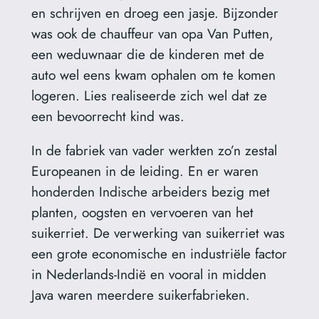
en schrijven en droeg een jasje. Bijzonder
was ook de chauffeur van opa Van Putten,
een weduwnaar die de kinderen met de
auto wel eens kwam ophalen om te komen
logeren. Lies realiseerde zich wel dat ze
een bevoorrecht kind was.
In de fabriek van vader werkten zo’n zestal
Europeanen in de leiding. En er waren
honderden Indische arbeiders bezig met
planten, oogsten en vervoeren van het
suikerriet. De verwerking van suikerriet was
een grote economische en industriële factor
in Nederlands-Indië en vooral in midden
Java waren meerdere suikerfabrieken.