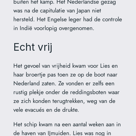
buiten het kamp. Het Nederlandse gezag
was na de capitulatie van Japan niet
hersteld. Het Engelse leger had de controle
in Indië voorlopig overgenomen.
Echt vrij
Het gevoel van vrijheid kwam voor Lies en
haar broertje pas toen ze op de boot naar
Nederland zaten. Ze vonden er zelfs een
rustig plekje onder de reddingsboten waar
ze zich konden terugtrekken, weg van de
vele evacués en de drukte.
Het schip kwam na een aantal weken aan in
de haven van IJmuiden. Lies was nog in