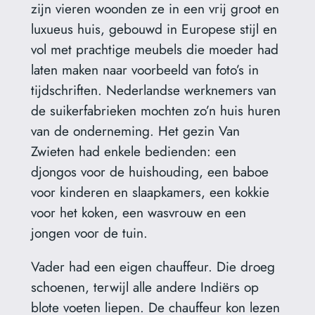
zijn vieren woonden ze in een vrij groot en
luxueus huis, gebouwd in Europese stijl en
vol met prachtige meubels die moeder had
laten maken naar voorbeeld van foto’s in
tijdschriften. Nederlandse werknemers van
de suikerfabrieken mochten zo’n huis huren
van de onderneming. Het gezin Van
Zwieten had enkele bedienden: een
djongos voor de huishouding, een baboe
voor kinderen en slaapkamers, een kokkie
voor het koken, een wasvrouw en een
jongen voor de tuin.
Vader had een eigen chauffeur. Die droeg
schoenen, terwijl alle andere Indiërs op
blote voeten liepen. De chauffeur kon lezen