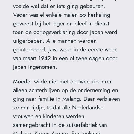
voelde wel dat er iets ging gebeuren.
Vader was el enkele malen op herhaling
geweest bij het leger en bleef in dienst
toen de oorlogsverklaring door Japan werd
uitgeroepen. Alle mannen werden
geïnterneerd. Java werd in de eerste week
van maart 1942 in een of twee dagen door
Japan ingenomen.
Moeder wilde niet met de twee kinderen
alleen achterblijven op de onderneming en
ging naar familie in Malang. Daar verbleven
ze een tijdje, totdat alle Nederlandse
vrouwen en kinderen werden
samengebracht in de suikerfabriek van
Malang, Kebon Agung. Een bekend