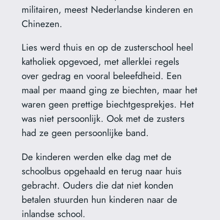
militairen, meest Nederlandse kinderen en
Chinezen.
Lies werd thuis en op de zusterschool heel
katholiek opgevoed, met allerklei regels
over gedrag en vooral beleefdheid. Een
maal per maand ging ze biechten, maar het
waren geen prettige biechtgesprekjes. Het
was niet persoonlijk. Ook met de zusters
had ze geen persoonlijke band.
De kinderen werden elke dag met de
schoolbus opgehaald en terug naar huis
gebracht. Ouders die dat niet konden
betalen stuurden hun kinderen naar de
inlandse school.