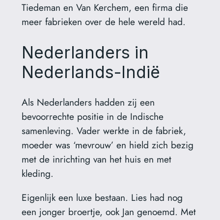
Tiedeman en Van Kerchem, een firma die
meer fabrieken over de hele wereld had.
Nederlanders in
Nederlands-Indië
Als Nederlanders hadden zij een
bevoorrechte positie in de Indische
samenleving. Vader werkte in de fabriek,
moeder was ‘mevrouw’ en hield zich bezig
met de inrichting van het huis en met
kleding.
Eigenlijk een luxe bestaan. Lies had nog
een jonger broertje, ook Jan genoemd. Met