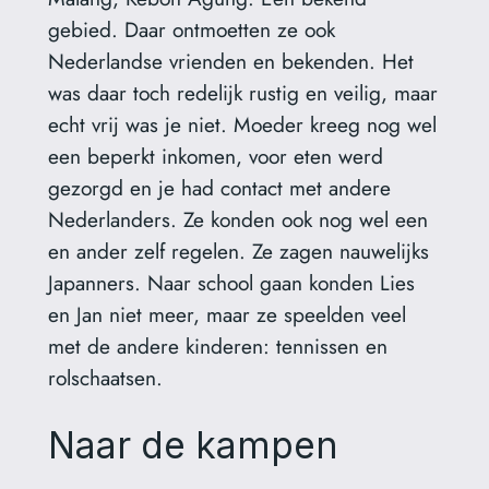
gebied. Daar ontmoetten ze ook
Nederlandse vrienden en bekenden. Het
was daar toch redelijk rustig en veilig, maar
echt vrij was je niet. Moeder kreeg nog wel
een beperkt inkomen, voor eten werd
gezorgd en je had contact met andere
Nederlanders. Ze konden ook nog wel een
en ander zelf regelen. Ze zagen nauwelijks
Japanners. Naar school gaan konden Lies
en Jan niet meer, maar ze speelden veel
met de andere kinderen: tennissen en
rolschaatsen.
Naar de kampen