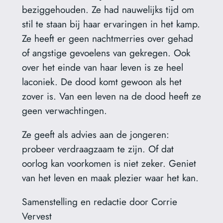
beziggehouden. Ze had nauwelijks tijd om
stil te staan bij haar ervaringen in het kamp.
Ze heeft er geen nachtmerries over gehad
of angstige gevoelens van gekregen. Ook
over het einde van haar leven is ze heel
laconiek. De dood komt gewoon als het
zover is. Van een leven na de dood heeft ze
geen verwachtingen.
Ze geeft als advies aan de jongeren:
probeer verdraagzaam te zijn. Of dat
oorlog kan voorkomen is niet zeker. Geniet
van het leven en maak plezier waar het kan.
Samenstelling en redactie door Corrie
Vervest