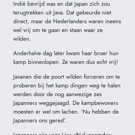
Indië bevrijd was en dat Japan zich zou
terugtrekken uit Java. Dat gebeurde niet
direct, maar de Nederlanders waren ineens
wel vrij om te gaan en staan waar ze
wilden.
Anderhalve dag later kwam haar broer hun
kamp binnenlopen. Ze waren dus echt vrij!
Javanen die de poort wilden forceren om te
proberen bij het kamp dingen weg te halen
werden door de nog aanwezige zes
Japanners weggejaagd. De kampbewoners
moesten er wel om lachen. ‘Nu hebben de
Japanners ons gered’.
Japanners zijn voor Lies altijd vreemden