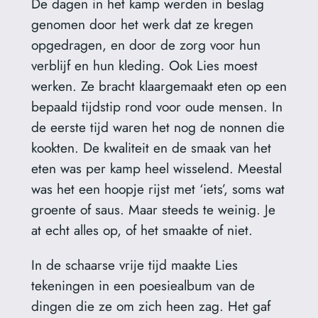
De dagen in het kamp werden in beslag
genomen door het werk dat ze kregen
opgedragen, en door de zorg voor hun
verblijf en hun kleding. Ook Lies moest
werken. Ze bracht klaargemaakt eten op een
bepaald tijdstip rond voor oude mensen. In
de eerste tijd waren het nog de nonnen die
kookten. De kwaliteit en de smaak van het
eten was per kamp heel wisselend. Meestal
was het een hoopje rijst met ‘iets’, soms wat
groente of saus. Maar steeds te weinig. Je
at echt alles op, of het smaakte of niet.
In de schaarse vrije tijd maakte Lies
tekeningen in een poesiealbum van de
dingen die ze om zich heen zag. Het gaf