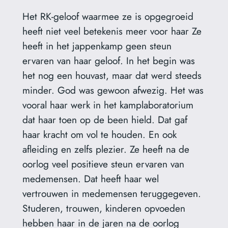
Het RK-geloof waarmee ze is opgegroeid
heeft niet veel betekenis meer voor haar Ze
heeft in het jappenkamp geen steun
ervaren van haar geloof. In het begin was
het nog een houvast, maar dat werd steeds
minder. God was gewoon afwezig. Het was
vooral haar werk in het kamplaboratorium
dat haar toen op de been hield. Dat gaf
haar kracht om vol te houden. En ook
afleiding en zelfs plezier. Ze heeft na de
oorlog veel positieve steun ervaren van
medemensen. Dat heeft haar wel
vertrouwen in medemensen teruggegeven.
Studeren, trouwen, kinderen opvoeden
hebben haar in de jaren na de oorlog