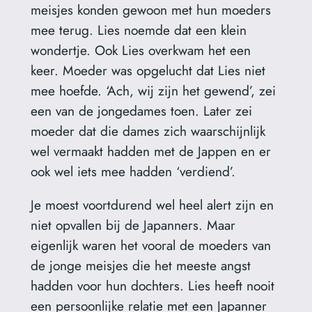
meisjes konden gewoon met hun moeders
mee terug. Lies noemde dat een klein
wondertje. Ook Lies overkwam het een
keer. Moeder was opgelucht dat Lies niet
mee hoefde. ‘Ach, wij zijn het gewend’, zei
een van de jongedames toen. Later zei
moeder dat die dames zich waarschijnlijk
wel vermaakt hadden met de Jappen en er
ook wel iets mee hadden ‘verdiend’.
Je moest voortdurend wel heel alert zijn en
niet opvallen bij de Japanners. Maar
eigenlijk waren het vooral de moeders van
de jonge meisjes die het meeste angst
hadden voor hun dochters. Lies heeft nooit
een persoonlijke relatie met een Japanner