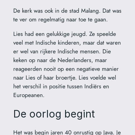
De kerk was ook in de stad Malang. Dat was
te ver om regelmatig naar toe te gaan.
Lies had een gelukkige jeugd. Ze speelde
veel met Indische kinderen, maar dat waren
er wel van rijkere Indische mensen. Die
keken op naar de Nederlanders, maar
reageerden nooit op een negatieve manier
naar Lies of haar broertje. Lies voelde wel
het verschil in positie tussen Indiërs en
Europeanen.
De oorlog begint
Het was begin jaren 40 onrustig op Java. Je