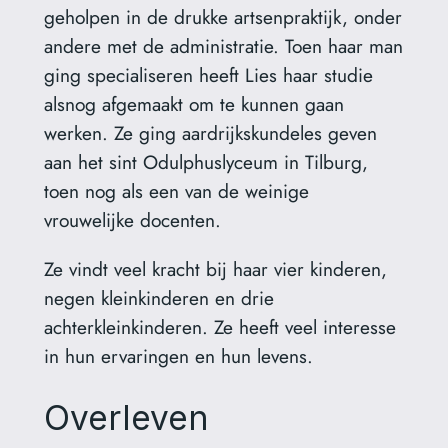
geholpen in de drukke artsenpraktijk, onder
andere met de administratie. Toen haar man
ging specialiseren heeft Lies haar studie
alsnog afgemaakt om te kunnen gaan
werken. Ze ging aardrijkskundeles geven
aan het sint Odulphuslyceum in Tilburg,
toen nog als een van de weinige
vrouwelijke docenten.
Ze vindt veel kracht bij haar vier kinderen,
negen kleinkinderen en drie
achterkleinkinderen. Ze heeft veel interesse
in hun ervaringen en hun levens.
Overleven