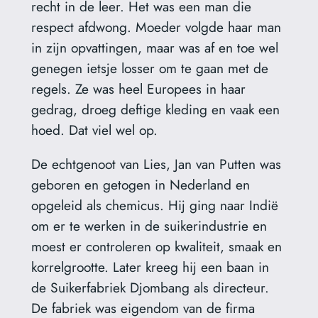
recht in de leer. Het was een man die
respect afdwong. Moeder volgde haar man
in zijn opvattingen, maar was af en toe wel
genegen ietsje losser om te gaan met de
regels. Ze was heel Europees in haar
gedrag, droeg deftige kleding en vaak een
hoed. Dat viel wel op.
De echtgenoot van Lies, Jan van Putten was
geboren en getogen in Nederland en
opgeleid als chemicus. Hij ging naar Indië
om er te werken in de suikerindustrie en
moest er controleren op kwaliteit, smaak en
korrelgrootte. Later kreeg hij een baan in
de Suikerfabriek Djombang als directeur.
De fabriek was eigendom van de firma