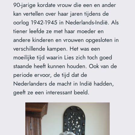
90-jarige kordate vrouw die een en ander
kan vertellen over haar jaren tijdens de
oorlog 1942-1945 in Nederlands-Indië. Als
tiener leefde ze met haar moeder en
andere kinderen en vrouwen opgesloten in
verschillende kampen. Het was een
moeilijke tijd waarin Lies zich toch goed
staande heeft kunnen houden. Ook van de
periode ervoor, de tijd dat de
Nederlanders de macht in Indië hadden,
geeft ze een interessant beeld.