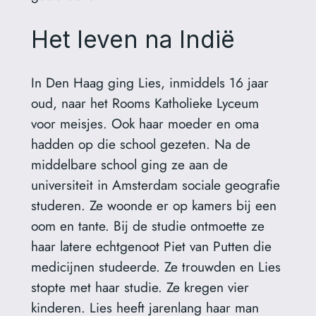
Het leven na Indië
In Den Haag ging Lies, inmiddels 16 jaar
oud, naar het Rooms Katholieke Lyceum
voor meisjes. Ook haar moeder en oma
hadden op die school gezeten. Na de
middelbare school ging ze aan de
universiteit in Amsterdam sociale geografie
studeren. Ze woonde er op kamers bij een
oom en tante. Bij de studie ontmoette ze
haar latere echtgenoot Piet van Putten die
medicijnen studeerde. Ze trouwden en Lies
stopte met haar studie. Ze kregen vier
kinderen. Lies heeft jarenlang haar man