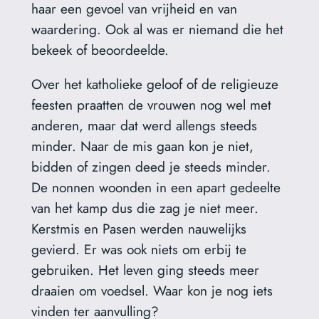
haar een gevoel van vrijheid en van
waardering. Ook al was er niemand die het
bekeek of beoordeelde.
Over het katholieke geloof of de religieuze
feesten praatten de vrouwen nog wel met
anderen, maar dat werd allengs steeds
minder. Naar de mis gaan kon je niet,
bidden of zingen deed je steeds minder.
De nonnen woonden in een apart gedeelte
van het kamp dus die zag je niet meer.
Kerstmis en Pasen werden nauwelijks
gevierd. Er was ook niets om erbij te
gebruiken. Het leven ging steeds meer
draaien om voedsel. Waar kon je nog iets
vinden ter aanvulling?