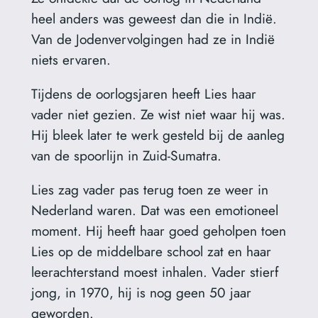
heel anders was geweest dan die in Indië.
Van de Jodenvervolgingen had ze in Indië
niets ervaren.
Tijdens de oorlogsjaren heeft Lies haar
vader niet gezien. Ze wist niet waar hij was.
Hij bleek later te werk gesteld bij de aanleg
van de spoorlijn in Zuid-Sumatra.
Lies zag vader pas terug toen ze weer in
Nederland waren. Dat was een emotioneel
moment. Hij heeft haar goed geholpen toen
Lies op de middelbare school zat en haar
leerachterstand moest inhalen. Vader stierf
jong, in 1970, hij is nog geen 50 jaar
geworden.