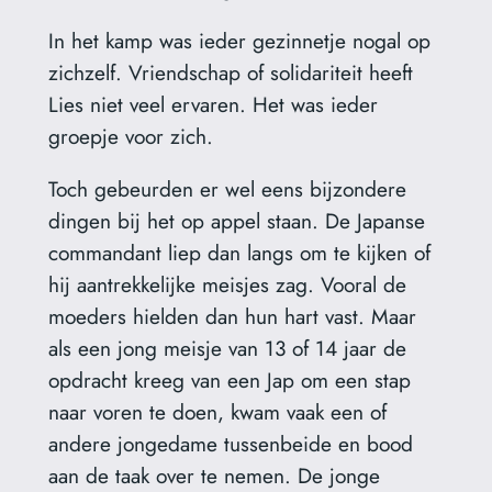
In het kamp was ieder gezinnetje nogal op
zichzelf. Vriendschap of solidariteit heeft
Lies niet veel ervaren. Het was ieder
groepje voor zich.
Toch gebeurden er wel eens bijzondere
dingen bij het op appel staan. De Japanse
commandant liep dan langs om te kijken of
hij aantrekkelijke meisjes zag. Vooral de
moeders hielden dan hun hart vast. Maar
als een jong meisje van 13 of 14 jaar de
opdracht kreeg van een Jap om een stap
naar voren te doen, kwam vaak een of
andere jongedame tussenbeide en bood
aan de taak over te nemen. De jonge