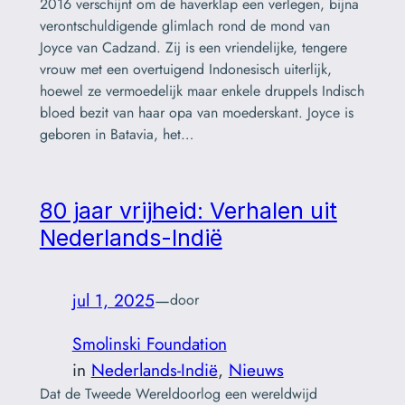
2016 verschijnt om de haverklap een verlegen, bijna
verontschuldigende glimlach rond de mond van
Joyce van Cadzand. Zij is een vriendelijke, tengere
vrouw met een overtuigend Indonesisch uiterlijk,
hoewel ze vermoedelijk maar enkele druppels Indisch
bloed bezit van haar opa van moederskant. Joyce is
geboren in Batavia, het…
80 jaar vrijheid: Verhalen uit
Nederlands-Indië
jul 1, 2025
—
door
Smolinski Foundation
in
Nederlands-Indië
, 
Nieuws
Dat de Tweede Wereldoorlog een wereldwijd