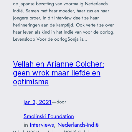
de Japanse bezetting van voormalig Nederlands
Indië. Samen met haar moeder, haar zus en haar
jongere broer. In dit interview deelt ze haar
herinneringen aan de kamptijd. Ook vertelt ze over
haar leven als kind in het Indië van voor de oorlog.
Levensloop Voor de oorlogSonja is…
Vellah en Arianne Colcher:
geen wrok maar liefde en
optimisme
jan 3, 2021
—
door
Smolinski Foundation
in
Interviews
, 
Nederlands-Indië