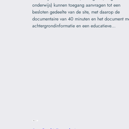
onderwijs) kunnen toegang aanvragen tot een
besloten gedeelte van de site, met daarop de
documentaire van 40 minuten en het document m
achtergrondinformatie en een educatieve…