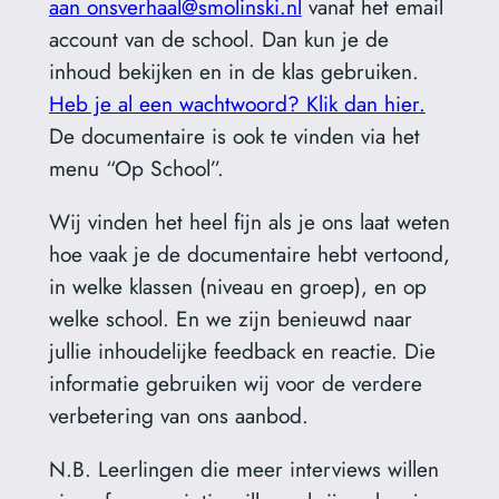
aan onsverhaal@smolinski.nl
vanaf het email
account van de school. Dan kun je de
inhoud bekijken en in de klas gebruiken.
Heb je al een wachtwoord? Klik dan hier.
De documentaire is ook te vinden via het
menu “Op School”.
Wij vinden het heel fijn als je ons laat weten
hoe vaak je de documentaire hebt vertoond,
in welke klassen (niveau en groep), en op
welke school. En we zijn benieuwd naar
jullie inhoudelijke feedback en reactie. Die
informatie gebruiken wij voor de verdere
verbetering van ons aanbod.
N.B. Leerlingen die meer interviews willen