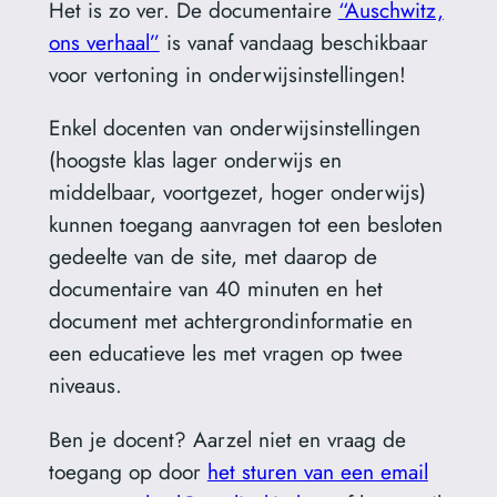
Het is zo ver. De documentaire
“Auschwitz,
ons verhaal”
is vanaf vandaag beschikbaar
voor vertoning in onderwijsinstellingen!
Enkel docenten van onderwijsinstellingen
(hoogste klas lager onderwijs en
middelbaar, voortgezet, hoger onderwijs)
kunnen toegang aanvragen tot een besloten
gedeelte van de site, met daarop de
documentaire van 40 minuten en het
document met achtergrondinformatie en
een educatieve les met vragen op twee
niveaus.
Ben je docent? Aarzel niet en vraag de
toegang op door
het sturen van een email