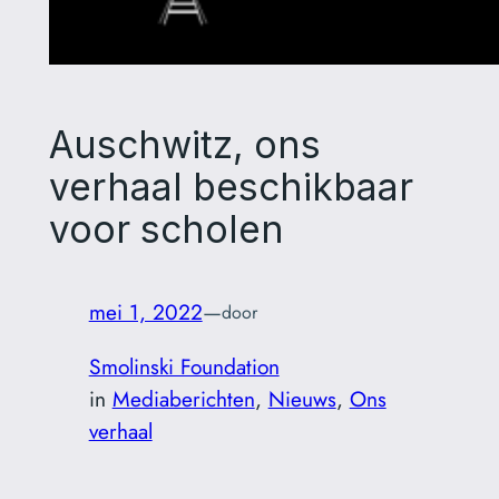
Auschwitz, ons
verhaal beschikbaar
voor scholen
mei 1, 2022
—
door
Smolinski Foundation
in
Mediaberichten
, 
Nieuws
, 
Ons
verhaal