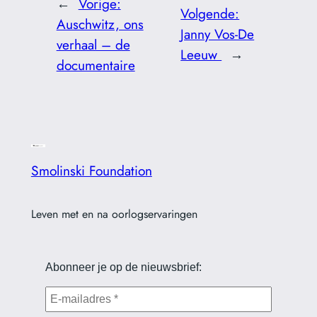
←
Vorige:
Volgende:
Auschwitz, ons
Janny Vos-De
verhaal – de
Leeuw
→
documentaire
Smolinski Foundation
Leven met en na oorlogservaringen
Abonneer je op de nieuwsbrief: