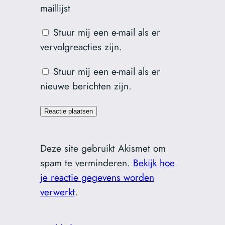
maillijst
Stuur mij een e-mail als er
vervolgreacties zijn.
Stuur mij een e-mail als er
nieuwe berichten zijn.
Deze site gebruikt Akismet om
spam te verminderen.
Bekijk hoe
je reactie gegevens worden
verwerkt
.