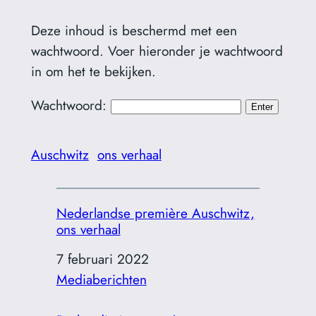
Deze inhoud is beschermd met een
wachtwoord. Voer hieronder je wachtwoord
in om het te bekijken.
Wachtwoord:
Auschwitz
ons verhaal
Nederlandse première Auschwitz,
ons verhaal
Datum
7 februari 2022
In relatie tot
Mediaberichten