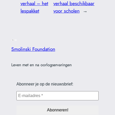
verhaal – het
verhaal beschikbaar
lespakket
voor scholen
→
Smolinski Foundation
Leven met en na oorlogservaringen
Abonneer je op de nieuwsbrief: