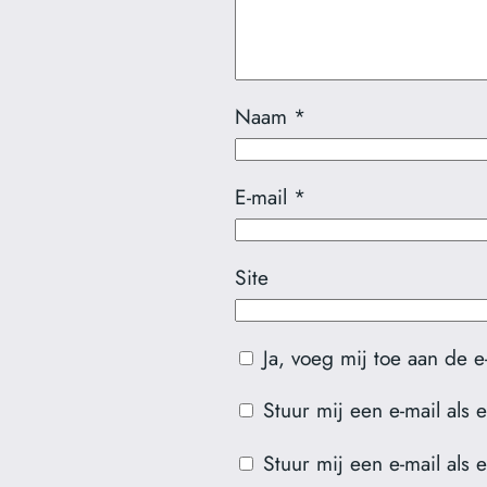
Naam
*
E-mail
*
Site
Ja, voeg mij toe aan de e-m
Stuur mij een e-mail als e
Stuur mij een e-mail als 