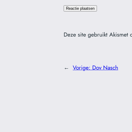
Deze site gebruikt Akismet
←
Vorige:
Dov Nasch