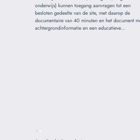
onderwijs) kunnen toegang aanvragen tot een
besloten gedeelte van de site, met daarop de
documentaire van 40 minuten en het document m
achtergrondinformatie en een educatieve…