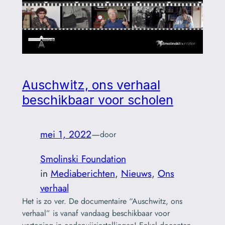
Auschwitz, ons verhaal
beschikbaar voor scholen
mei 1, 2022
—
door
Smolinski Foundation
in
Mediaberichten
, 
Nieuws
, 
Ons
verhaal
Het is zo ver. De documentaire “Auschwitz, ons
verhaal” is vanaf vandaag beschikbaar voor