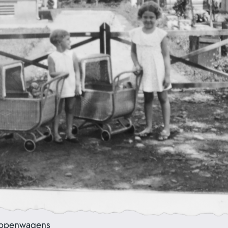
oppenwagens