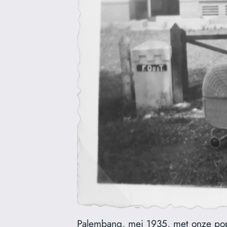
Palembang, mei 1935, met onze p