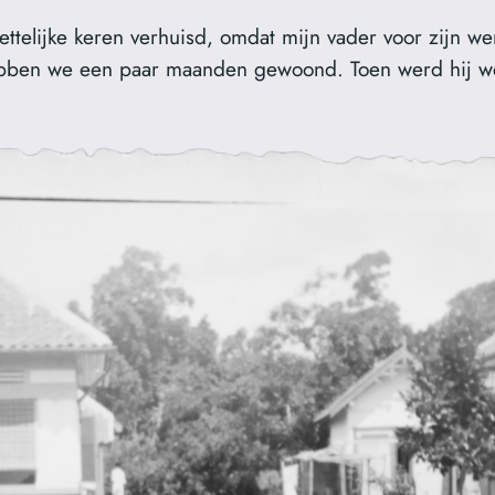
ettelijke keren verhuisd, omdat mijn vader voor zijn w
ebben we een paar maanden gewoond. Toen werd hij w