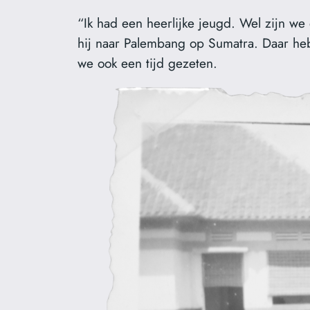
“Ik had een heerlijke jeugd. Wel zijn we 
hij naar Palembang op Sumatra. Daar h
we ook een tijd gezeten.