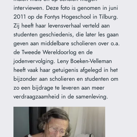
interviewen. Deze foto is genomen in juni
2011 op de Fontys Hogeschool in Tilburg.
Zij heeft haar levensverhaal verteld aan
studenten geschiedenis, die later les gaan
geven aan middelbare scholieren over o.a.
de Tweede Wereldoorlog en de
jodenvervolging. Leny Boeken-Velleman
heeft vaak haar getuigenis afgelegd in het
bijzonder aan scholieren en studenten om
zo een bijdrage te leveren aan meer
verdraagzaamheid in de samenleving.