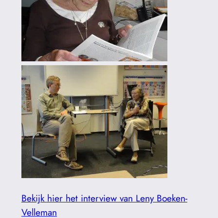
Bekijk hier het interview van Leny Boeken-
Velleman